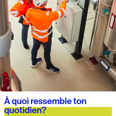
À quoi ressemble ton
quotidien?