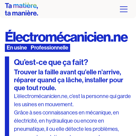
Électromécanicien.ne
En usine
Professionnelle
Qu’est-ce que ça fait?
Trouver la faille avant qu’elle n’arrive,
réparer quand ça lâche, installer pour
que tout roule.
L’électromécanicien.ne, c’est la personne qui garde
les usines en mouvement.
Grâce à ses connaissances en mécanique, en
électricité, en hydraulique ou encore en
pneumatique, il ou elle détecte les problèmes,