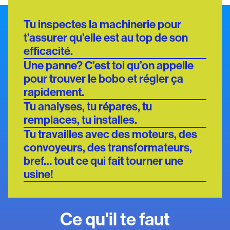
Tu inspectes la machinerie pour
t’assurer qu’elle est au top de son
efficacité.
Une panne? C’est toi qu’on appelle
pour trouver le bobo et régler ça
rapidement.
Tu analyses, tu répares, tu
remplaces, tu installes.
Tu travailles avec des moteurs, des
convoyeurs, des transformateurs,
bref… tout ce qui fait tourner une
usine!
Ce qu'il te faut