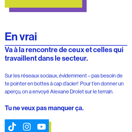
En vrai
Va à la rencontre de ceux et celles qui
travaillent dans le secteur.
Sur les réseaux sociaux, évidemment – pas besoin de
te pointer en bottes à cap d’acier! Pour t’en donner un
aperçu, on a envoyé Alexane Drolet sur le terrain.
Tu ne veux pas manquer ça.