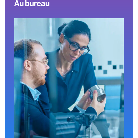
Au bureau