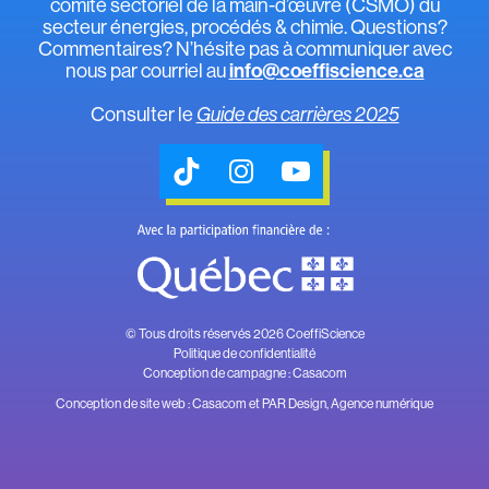
comité sectoriel de la main-d’œuvre (CSMO) du
secteur énergies, procédés & chimie. Questions?
Commentaires? N’hésite pas à communiquer avec
nous par courriel au
info@coeffiscience.ca
Consulter le
Guide des carrières 2025
© Tous droits réservés 2026 CoeffiScience
Politique de confidentialité
Conception de campagne :
Casacom
Conception de site web :
Casacom
et
PAR Design, Agence numérique