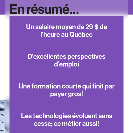
En résumé…
Un salaire moyen de 29 $ de
l’heure au Québec
D’excellentes perspectives
d’emploi
Une formation courte qui finit par
payer gros!
Les technologies évoluent sans
cesse; ce métier aussi!