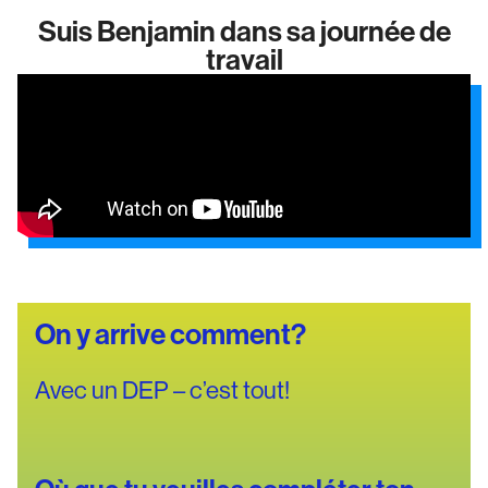
Suis Benjamin dans sa journée de
travail
On y arrive comment?
Avec un DEP – c’est tout!