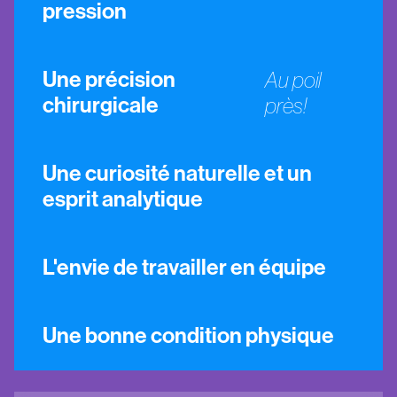
pression
Une précision
Au poil
chirurgicale
près!
Une curiosité naturelle et un
esprit analytique
L'envie de travailler en équipe
Une bonne condition physique