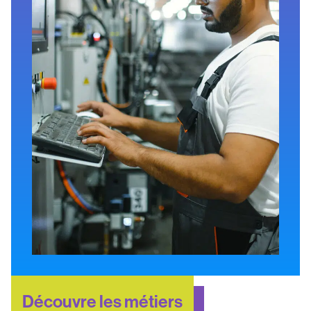
Découvre les métiers