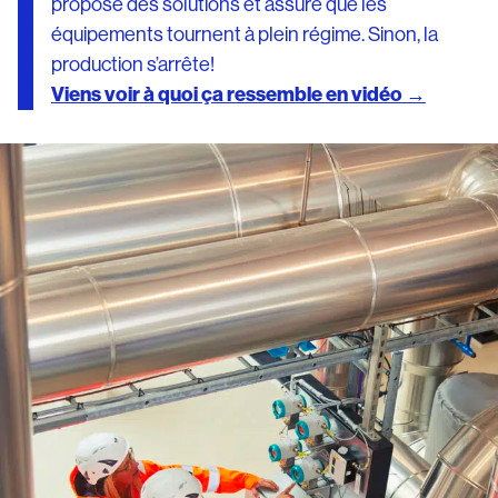
propose des solutions et assure que les
équipements tournent à plein régime. Sinon, la
production s’arrête!
Viens voir à quoi ça ressemble en vidéo →