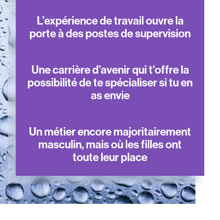
L’expérience de travail ouvre la
porte à des postes de supervision
Une carrière d’avenir qui t'offre la
possibilité de te spécialiser si tu en
as envie
Un métier encore majoritairement
masculin, mais où les filles ont
toute leur place